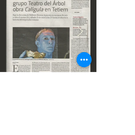
Prensa
Contacto