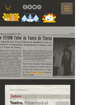
PRENSA