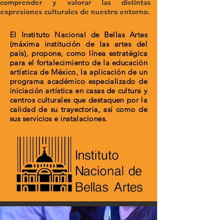
comprender y valorar las distintas
expresiones culturales de nuestro entorno.
El Instituto Nacional de Bellas Artes
(máxima institución de las artes del
país), propone, como línea estratégica
para el fortalecimiento de la educación
artística de México, la aplicación de un
programa académico especializado de
iniciación artística en casas de cultura y
centros culturales que destaquen por la
calidad de su trayectoria, así como de
sus servicios e instalaciones.