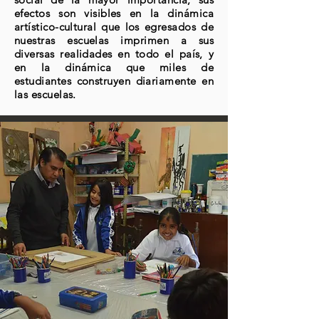
efectos son visibles en la dinámica
artístico-cultural que los egresados de
nuestras escuelas imprimen a sus
diversas realidades en todo el país, y
en la dinámica que miles de
estudiantes construyen diariamente en
las escuelas.