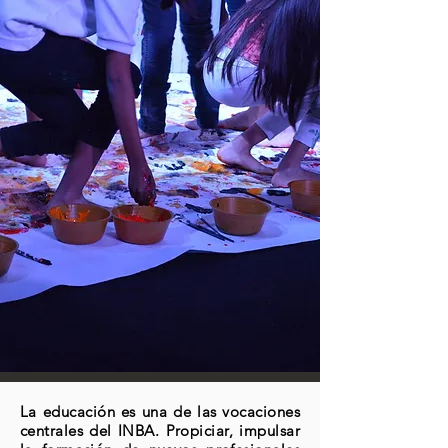
La educación es una de las vocaciones
centrales del INBA. Propiciar, impulsar