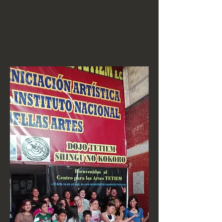
La duración de los estudios es de tres años
en cada categoría.