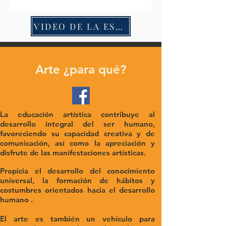
VIDEO DE LA ESCUELA
Arte ¿para qué?
La educación artística contribuye al
desarrollo integral del ser humano,
favoreciendo su capacidad creativa y de
comunicación, así como la apreciación y
disfrute de las manifestaciones artísticas.
Propicia el desarrollo del conocimiento
universal, la formación de hábitos y
costumbres orientados hacia el desarrollo
humano .
El arte es también un vehículo para