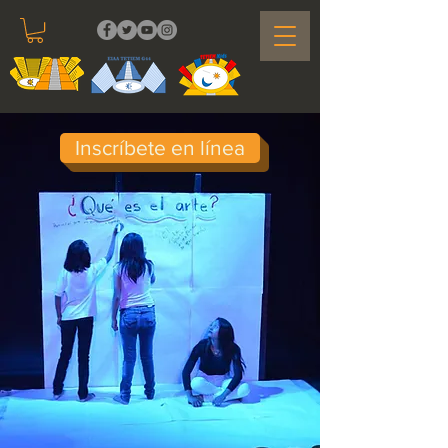
Inscríbete en línea