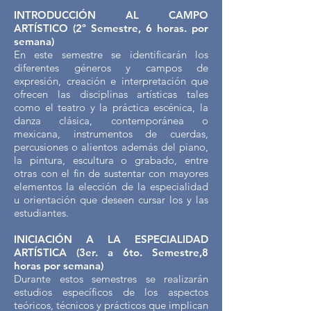
INTRODUCCIÓN AL CAMPO
ARTÍSTICO (2º Semestre, 6 horas. por
semana)
En este semestre se identificarán los
diferentes géneros y campos de
expresión, creación e interpretación que
ofrecen las disciplinas artísticas tales
como el teatro y la práctica escénica, la
danza clásica, contemporánea o
mexicana, instrumentos de cuerdas,
percusiones o alientos además del piano,
la pintura, escultura o grabado, entre
otras con el fin de sustentar con mayores
elementos la elección de la especialidad
u orientación que deseen cursar los y las
estudiantes.
INICIACIÓN A LA ESPECIALIDAD
ARTÍSTICA (3er. a 6to. Semestre,8
horas por semana)
Durante estos semestres se realizarán
estudios específicos de los aspectos
teóricos, técnicos y prácticos que implican