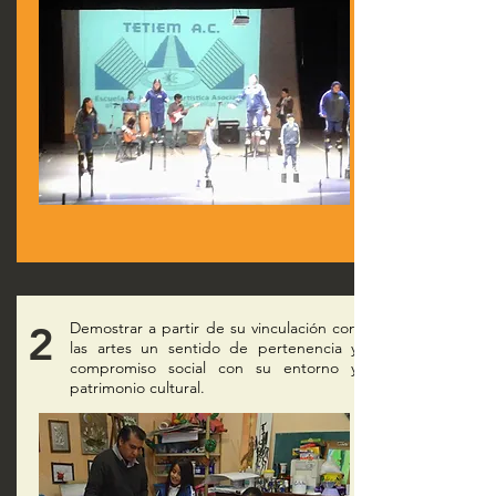
2
Demostrar a partir de su vinculación con
las artes un sentido de pertenencia y
compromiso social con su entorno y
patrimonio cultural.