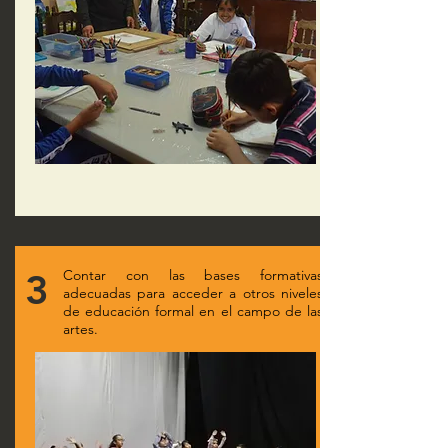
3
Contar con las bases formativas
adecuadas para acceder a otros niveles
de educación formal en el campo de las
artes.