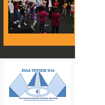
INSCRÍBETE HOY MISMO