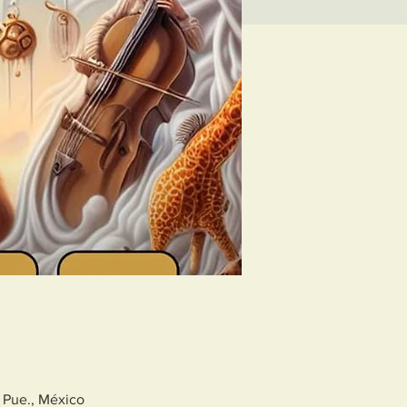
 Pue., México