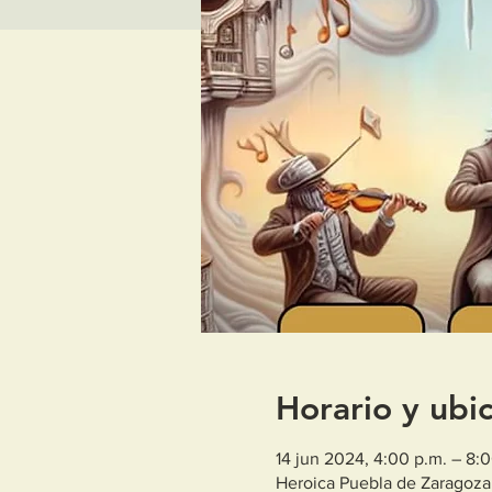
Horario y ubi
14 jun 2024, 4:00 p.m. – 8:
Heroica Puebla de Zaragoza,