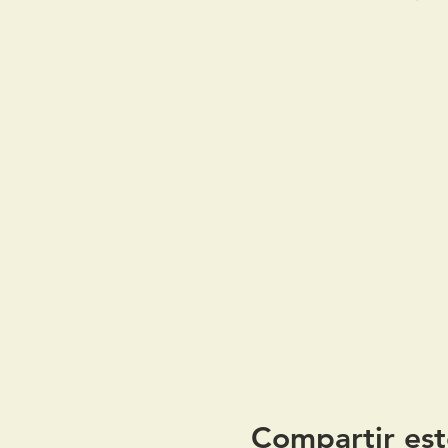
Compartir est