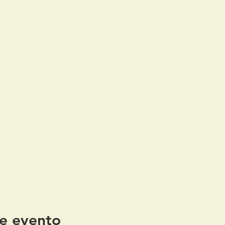
e evento